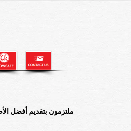
ملتزمون بتقديم أفضل الأطع