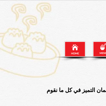
مان التميز في كل ما نقوم