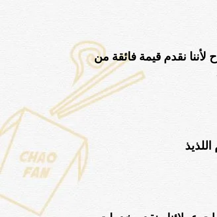
لأننا نقدم قيمة فائقة من